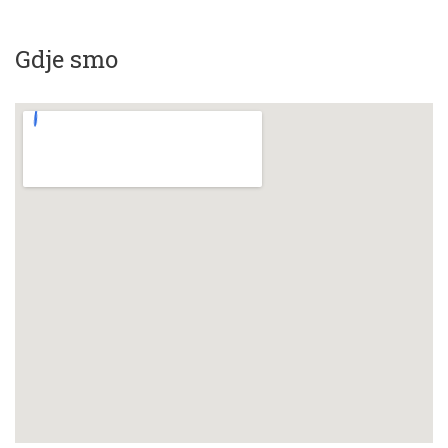
Gdje smo