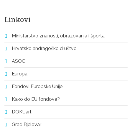
Linkovi
Ministarstvo znanosti, obrazovanja i športa
Hrvatsko andragoško društvo
ASOO
Europa
Fondovi Europske Unije
Kako do EU fondova?
DOKUart
Grad Bjelovar