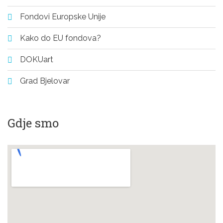
Fondovi Europske Unije
Kako do EU fondova?
DOKUart
Grad Bjelovar
Gdje smo