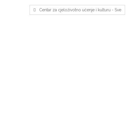
Centar za cjeloživotno učenje i kulturu - Sve