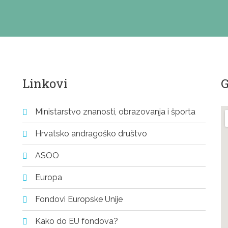
Linkovi
G
Ministarstvo znanosti, obrazovanja i športa
Hrvatsko andragoško društvo
ASOO
Europa
Fondovi Europske Unije
Kako do EU fondova?