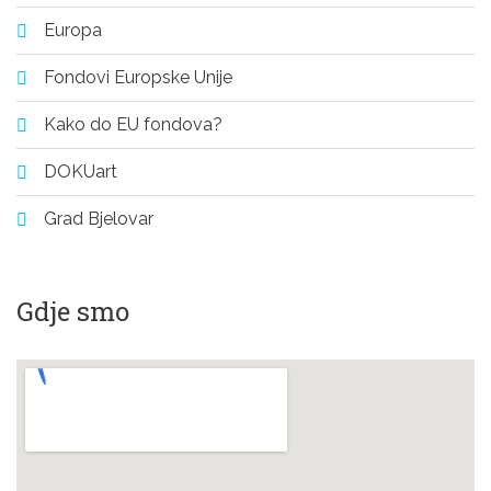
Europa
Fondovi Europske Unije
Kako do EU fondova?
DOKUart
Grad Bjelovar
Gdje smo